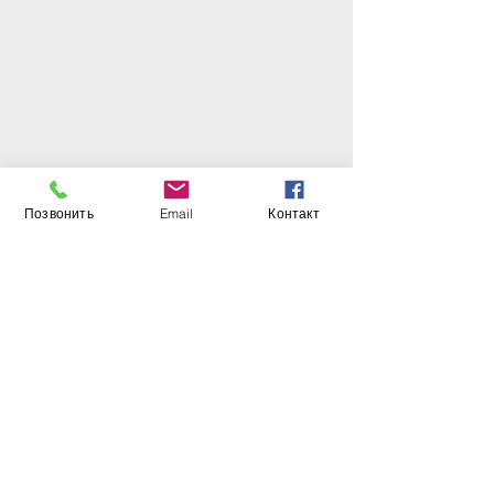
Позвонить
Email
Контакт