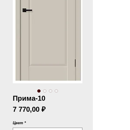
Прима-10
Цена
7 770,00 ₽
Цвет
*