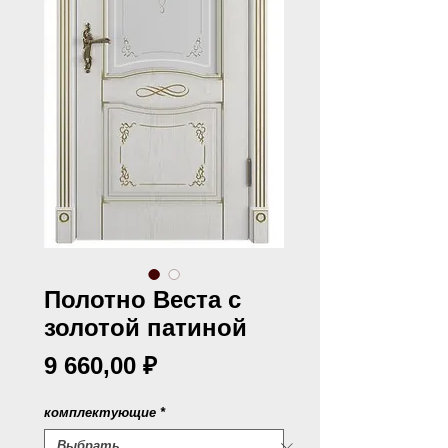
Полотно Веста с
золотой патиной
Цена
9 660,00 ₽
комплектующие
*