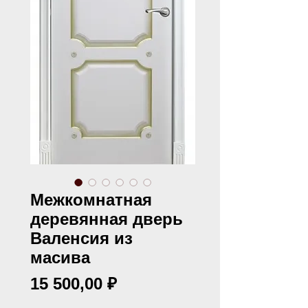
Межкомнатная
деревянная дверь
Валенсия из
масива
Цена
15 500,00 ₽