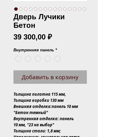
Дверь Лучики
Бетон
Цена
39 300,00 ₽
Внутренняя панель
*
Добавить в корзину
Толщина полотна 115 мм,
Толщина коробки 130 мм
Внешняя отделка:панель 10 мм
"Бетон темный"
Внутренняя отделка:
панель
10 мм, "23 на выбор"
Толщина стали: 1,8 мм;