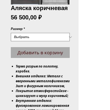
Аляска коричневая
Цена
56 500,00 ₽
Размер
*
Добавить в корзину
Термо разрыв по полотну,
коробке.
Внешняя отделка: Металл с
вваренными металлофиленками
3шт и фигурным наличником,
Покрытие атмосферостойкое -
цинкогрунт и муар коричневый;
Внутренняя отделка:
фрезерованная ламинированная