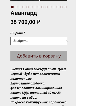
Авангард
Цена
38 700,00 ₽
Ширина
*
Добавить в корзину
Внешняя отделка:МДФ 10мм. Цвет
черный+ дуб с металлическими
наличниками;
Внутренняя отделка:
фрезерованная ламинированная
панель МДФ толщиной 10 мм 23
панели на выбор;
Покраска конструкции: порошково